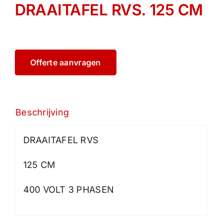
DRAAITAFEL RVS. 125 CM
Offerte aanvragen
Beschrijving
DRAAITAFEL RVS
125 CM
400 VOLT 3 PHASEN