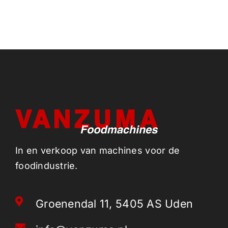
In en verkoop van machines voor de
foodindustrie.
Groenendal 11, 5405 AS Uden