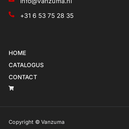
info@vanzuma.nl
+31 6 53 75 28 35
HOME
CATALOGUS
CONTACT
Copyright © Vanzuma