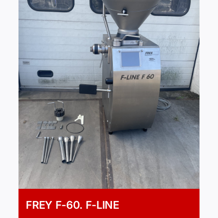
FREY F-60. F-LINE