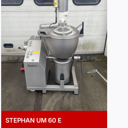
STEPHAN UM 60 E