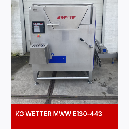
KG WETTER MWW E130-443