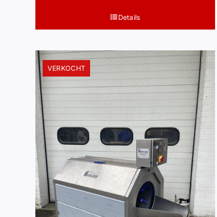
Details
VERKOCHT