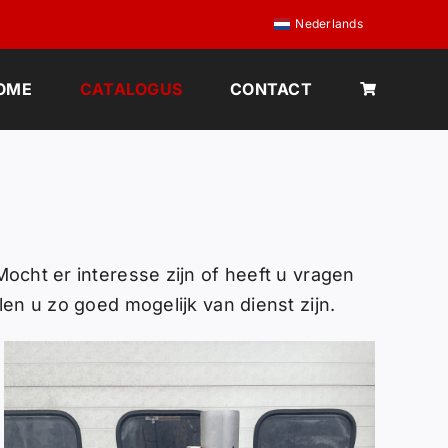
Nederlands
OME
CATALOGUS
CONTACT
ocht er interesse zijn of heeft u vragen
en u zo goed mogelijk van dienst zijn.