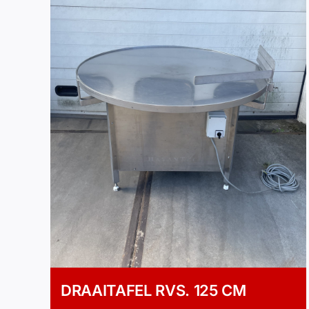
DRAAITAFEL RVS. 125 CM