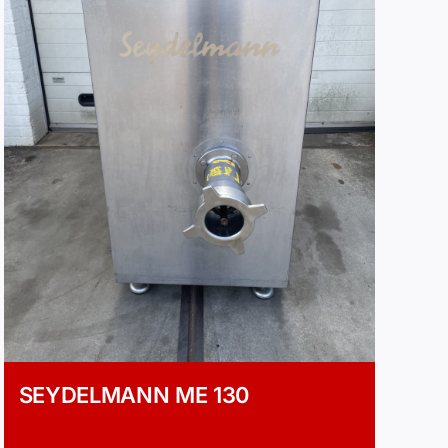
SEYDELMANN ME 130