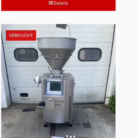
Details
VERKOCHT