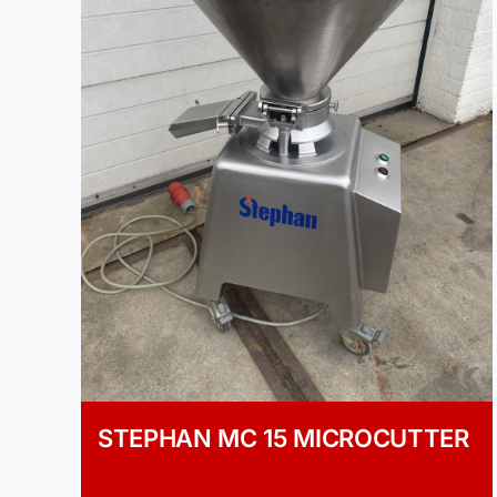
STEPHAN MC 15 MICROCUTTER