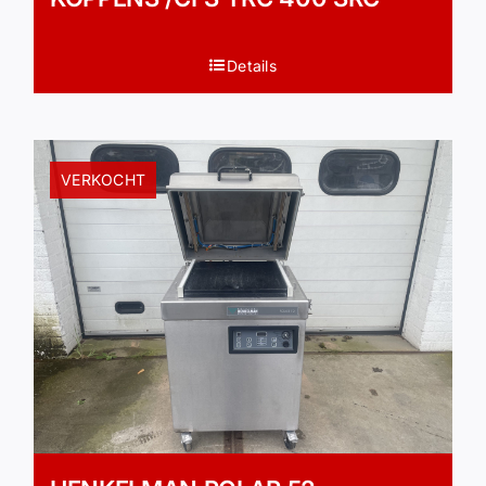
Details
VERKOCHT