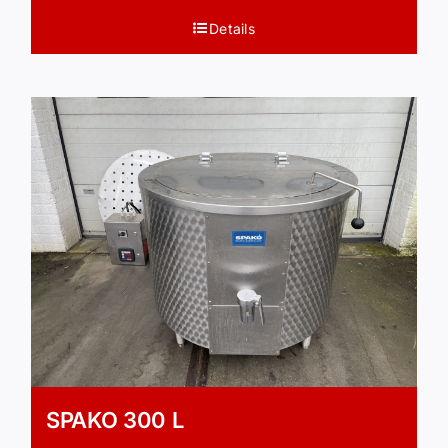
Details
SPAKO 300 L