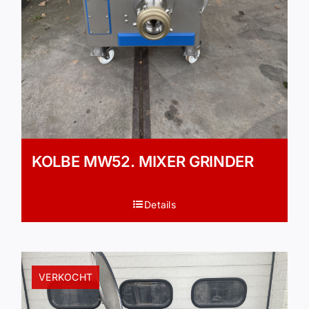
KOLBE MW52. MIXER GRINDER
Details
VERKOCHT