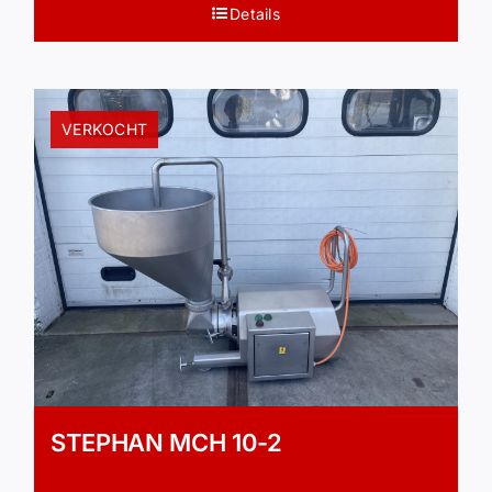
Details
VERKOCHT
STEPHAN MCH 10-2