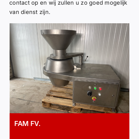
contact op en wij zullen u zo goed mogelijk
van dienst zijn.
FAM FV.