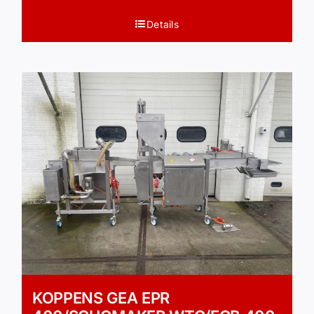
Details
KOPPENS GEA EPR