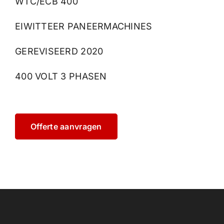
WTC/ECB 400
EIWITTEER PANEERMACHINES
GEREVISEERD 2020
400 VOLT 3 PHASEN
Offerte aanvragen