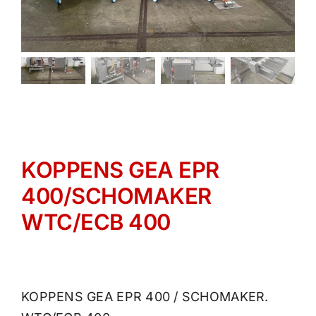
KOPPENS GEA EPR
400/SCHOMAKER
WTC/ECB 400
KOPPENS GEA EPR 400 / SCHOMAKER.