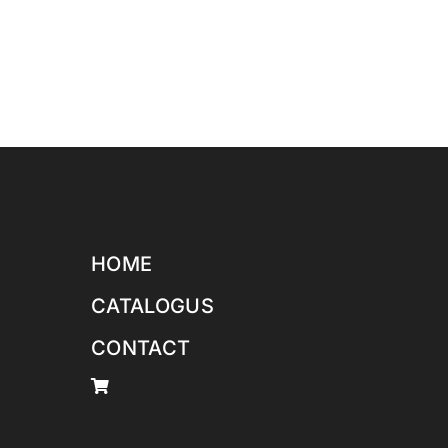
HOME
CATALOGUS
CONTACT