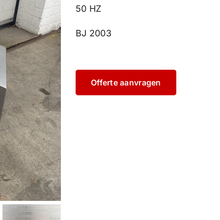
50 HZ
BJ 2003
Offerte aanvragen