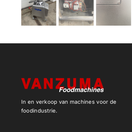
In en verkoop van machines voor de
foodindustrie.