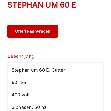
STEPHAN UM 60 E
Offerte aanvragen
Beschrijving
Stephan um 60 E. Cutter
60 liter
400 volt
3 phasen. 50 hz