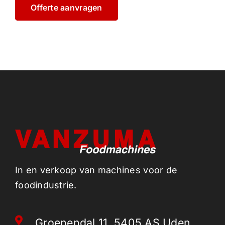
Offerte aanvragen
In en verkoop van machines voor de
foodindustrie.
Groenendal 11, 5405 AS Uden