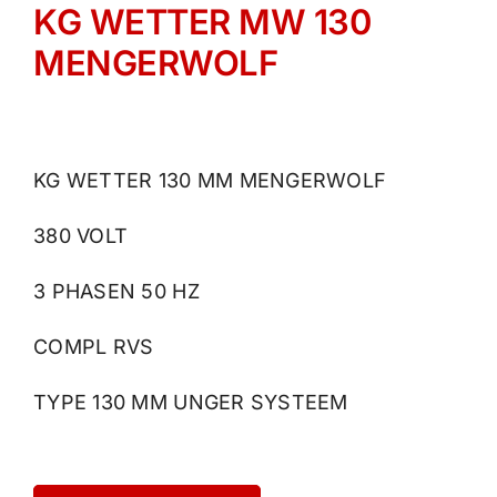
KG WETTER MW 130
MENGERWOLF
KG WETTER 130 MM MENGERWOLF
380 VOLT
3 PHASEN 50 HZ
COMPL RVS
TYPE 130 MM UNGER SYSTEEM