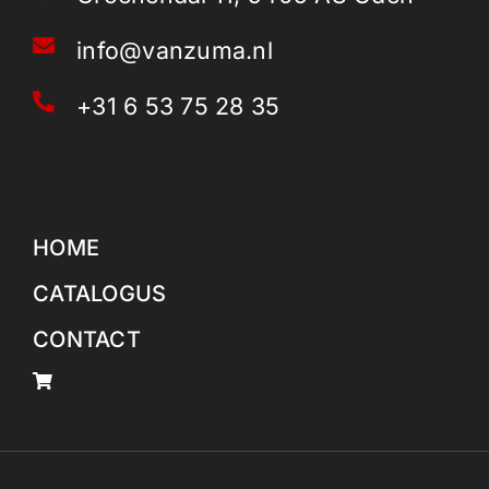
info@vanzuma.nl
+31 6 53 75 28 35
HOME
CATALOGUS
CONTACT