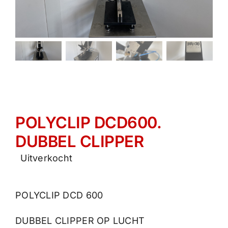
POLYCLIP DCD600.
DUBBEL CLIPPER
Uitverkocht
POLYCLIP DCD 600
DUBBEL CLIPPER OP LUCHT