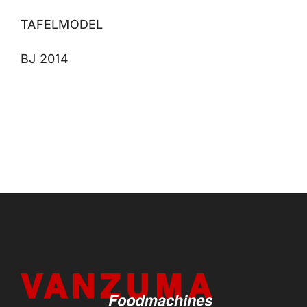
TAFELMODEL
BJ 2014