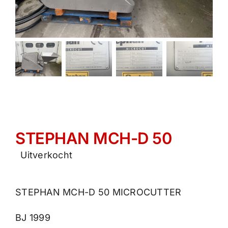
STEPHAN MCH-D 50
Uitverkocht
STEPHAN MCH-D 50 MICROCUTTER
BJ 1999