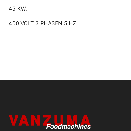
45 KW.
400 VOLT 3 PHASEN 5 HZ